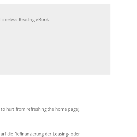
 to hurt from refreshing the home page).
rf die Refinanzierung der Leasing- oder